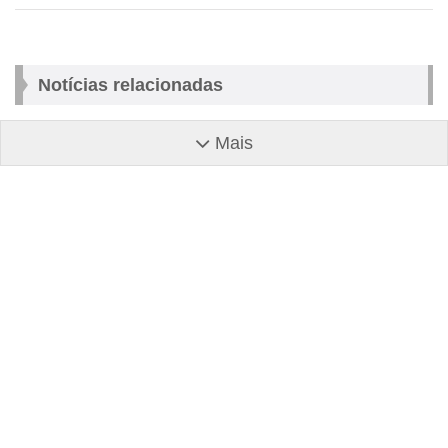
Notícias relacionadas
Mais