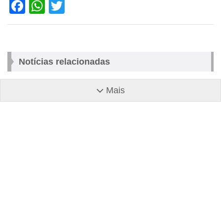
Facebook
WhatsApp
Twitter
Notícias relacionadas
Mais