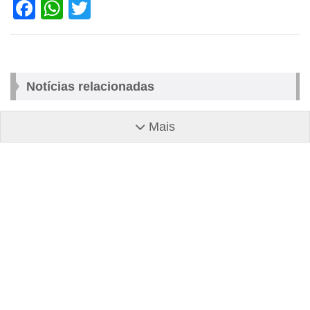
Facebook
WhatsApp
Twitter
Notícias relacionadas
Mais