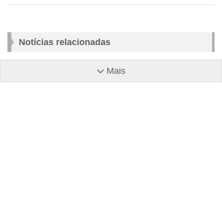
Notícias relacionadas
Mais