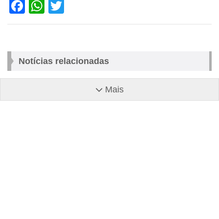
Facebook
WhatsApp
Twitter
Notícias relacionadas
Mais