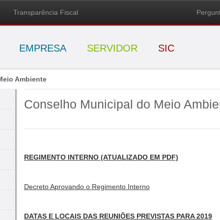
Transparência Fiscal
Pergunt
EMPRESA
SERVIDOR
SIC
Meio Ambiente
Conselho Municipal do Meio Ambie
REGIMENTO INTERNO (ATUALIZADO EM PDF)
Decreto Aprovando o Regimento Interno
DATAS E LOCAIS DAS REUNIÕES PREVISTAS PARA 2019