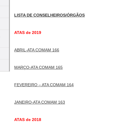
LISTA DE CONSELHEIROS/ÓRGÃOS
ATAS de 2019
a
ABRIL-ATA COMAM 166
MARÇO-ATA COMAM 165
FEVEREIRO – ATA COMAM 164
JANEIRO-ATA COMAM 163
ATAS de 2018