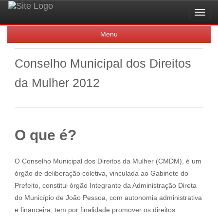
Toggl
navig
Menu
Conselho Municipal dos Direitos
da Mulher 2012
O que é?
O Conselho Municipal dos Direitos da Mulher (CMDM), é um
órgão de deliberação coletiva, vinculada ao Gabinete do
Prefeito, constitui órgão Integrante da Administração Direta
do Município de João Pessoa, com autonomia administrativa
e financeira, tem por finalidade promover os direitos