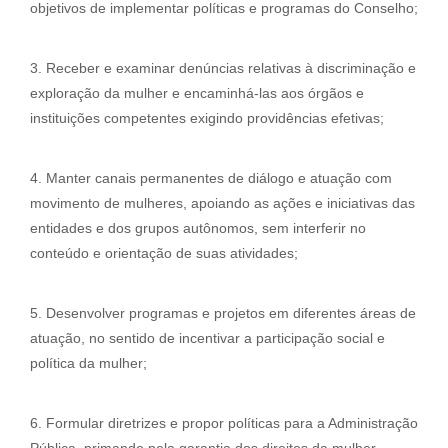
objetivos de implementar políticas e programas do Conselho;
3. Receber e examinar denúncias relativas à discriminação e
exploração da mulher e encaminhá-las aos órgãos e
instituições competentes exigindo providências efetivas;
4. Manter canais permanentes de diálogo e atuação com
movimento de mulheres, apoiando as ações e iniciativas das
entidades e dos grupos autônomos, sem interferir no
conteúdo e orientação de suas atividades;
5. Desenvolver programas e projetos em diferentes áreas de
atuação, no sentido de incentivar a participação social e
política da mulher;
6. Formular diretrizes e propor políticas para a Administração