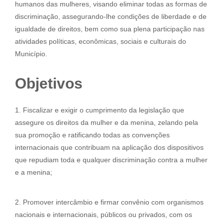
humanos das mulheres, visando eliminar todas as formas de
discriminação, assegurando-lhe condições de liberdade e de
igualdade de direitos, bem como sua plena participação nas
atividades políticas, econômicas, sociais e culturais do
Município.
Objetivos
1. Fiscalizar e exigir o cumprimento da legislação que
assegure os direitos da mulher e da menina, zelando pela
sua promoção e ratificando todas as convenções
internacionais que contribuam na aplicação dos dispositivos
que repudiam toda e qualquer discriminação contra a mulher
e a menina;
2. Promover intercâmbio e firmar convênio com organismos
nacionais e internacionais, públicos ou privados, com os